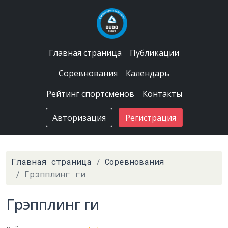
Главная страница
Публикации
Соревнования
Календарь
Рейтинг спортсменов
Контакты
Авторизация
Регистрация
Главная страница
Соревнования
Грэпплинг ги
Грэпплинг ги