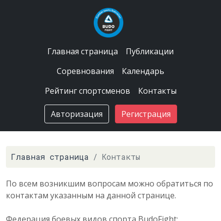
Главная страница
Публикации
Соревнования
Календарь
Рейтинг спортсменов
Контакты
Авторизация
Регистрация
Главная страница
Контакты
По всем возникшим вопросам можно обратиться по
контактам указанным на данной странице.
Федерация боевых видов спорта BudoFight: